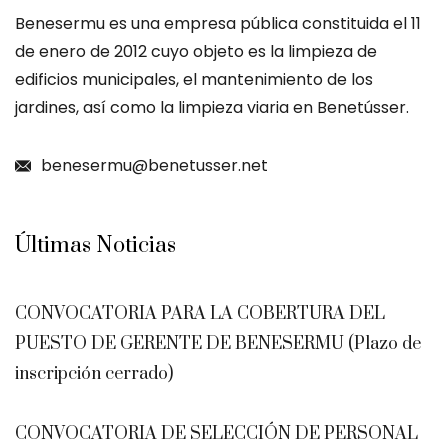
Benesermu es una empresa pública constituida el 11
de enero de 2012 cuyo objeto es la limpieza de
edificios municipales, el mantenimiento de los
jardines, así como la limpieza viaria en Benetússer.
benesermu@benetusser.net
Últimas Noticias
CONVOCATORIA PARA LA COBERTURA DEL
PUESTO DE GERENTE DE BENESERMU (Plazo de
inscripción cerrado)
CONVOCATORIA DE SELECCIÓN DE PERSONAL