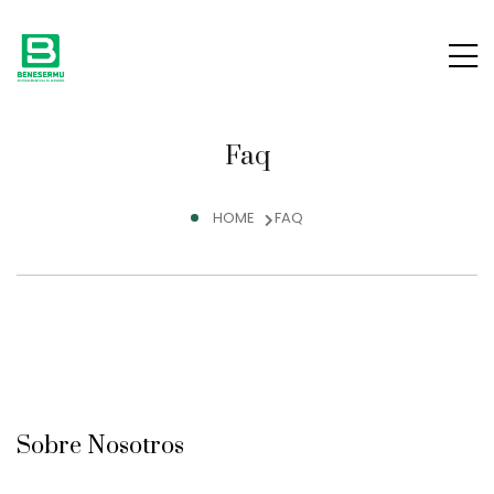
Faq
HOME
FAQ
Sobre Nosotros