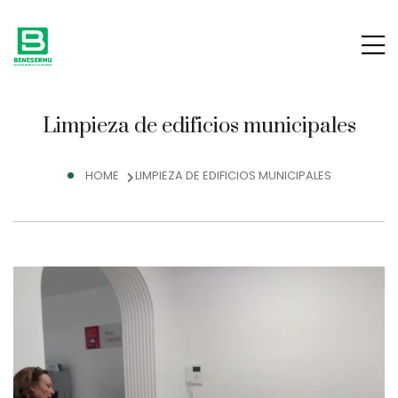
Limpieza de edificios municipales
HOME
LIMPIEZA DE EDIFICIOS MUNICIPALES