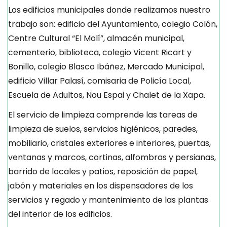
Los edificios municipales donde realizamos nuestro
trabajo son: edificio del Ayuntamiento, colegio Colón,
Centre Cultural “El Molí”, almacén municipal,
cementerio, biblioteca, colegio Vicent Ricart y
Bonillo, colegio Blasco Ibáñez, Mercado Municipal,
edificio Villar Palasí, comisaria de Policía Local,
Escuela de Adultos, Nou Espai y Chalet de la Xapa.
El servicio de limpieza comprende las tareas de
limpieza de suelos, servicios higiénicos, paredes,
mobiliario, cristales exteriores e interiores, puertas,
ventanas y marcos, cortinas, alfombras y persianas,
barrido de locales y patios, reposición de papel,
jabón y materiales en los dispensadores de los
servicios y regado y mantenimiento de las plantas
del interior de los edificios.