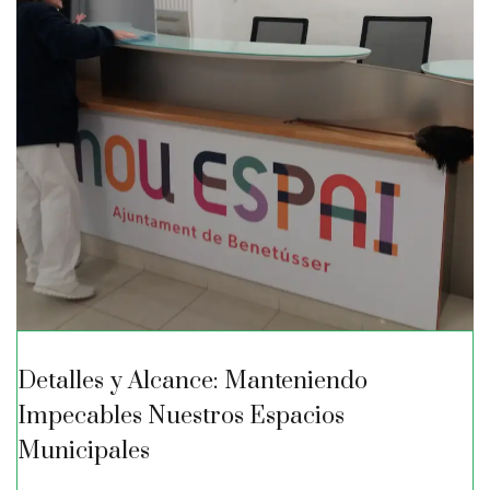
Detalles y Alcance: Manteniendo
Impecables Nuestros Espacios
Municipales