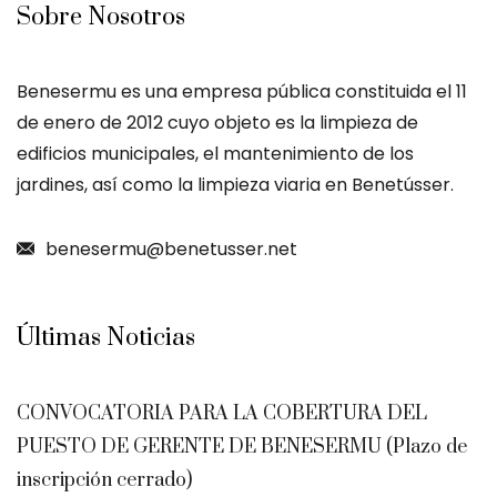
Sobre Nosotros
Benesermu es una empresa pública constituida el 11
de enero de 2012 cuyo objeto es la limpieza de
edificios municipales, el mantenimiento de los
jardines, así como la limpieza viaria en Benetússer.
benesermu@benetusser.net
Últimas Noticias
CONVOCATORIA PARA LA COBERTURA DEL
PUESTO DE GERENTE DE BENESERMU (Plazo de
inscripción cerrado)