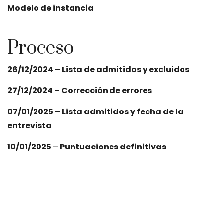
Modelo de instancia
Proceso
26/12/2024 –
Lista de admitidos y excluidos
27/12/2024 –
Corrección de errores
07/01/2025 – Lista admitidos y fecha de la
entrevista
10/01/2025 – Puntuaciones definitivas