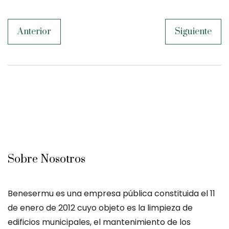
Anterior
Siguiente
Sobre Nosotros
Benesermu es una empresa pública constituida el 11
de enero de 2012 cuyo objeto es la limpieza de
edificios municipales, el mantenimiento de los