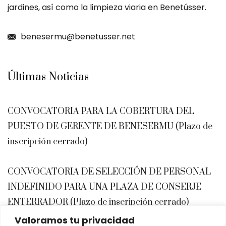
jardines, así como la limpieza viaria en Benetússer.
benesermu@benetusser.net
Últimas Noticias
CONVOCATORIA PARA LA COBERTURA DEL
PUESTO DE GERENTE DE BENESERMU (Plazo de
inscripción cerrado)
CONVOCATORIA DE SELECCIÓN DE PERSONAL
INDEFINIDO PARA UNA PLAZA DE CONSERJE
ENTERRADOR (Plazo de inscripción cerrado)
Valoramos tu privacidad