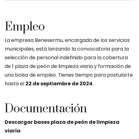
Empleo
La empresa Benesermu, encargada de los servicios
municipales, está lanzando la convocatoria para la
selección de personal indefinido para la cobertura
de 1 plaza de peón de limpieza viaria y formación de
una bolsa de empleo. Tienes tiempo para postularte
hasta el
22 de septiembre
de 2024
.
Documentación
Descargar bases plaza de peón de limpieza
viaria