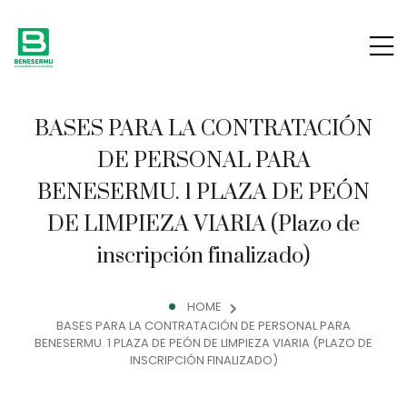
BASES PARA LA CONTRATACIÓN
DE PERSONAL PARA
BENESERMU. 1 PLAZA DE PEÓN
DE LIMPIEZA VIARIA (Plazo de
inscripción finalizado)
HOME
BASES PARA LA CONTRATACIÓN DE PERSONAL PARA
BENESERMU. 1 PLAZA DE PEÓN DE LIMPIEZA VIARIA (PLAZO DE
INSCRIPCIÓN FINALIZADO)