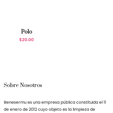
Polo
$
20.00
Sobre Nosotros
Benesermu es una empresa pública constituida el 11
de enero de 2012 cuyo objeto es la limpieza de