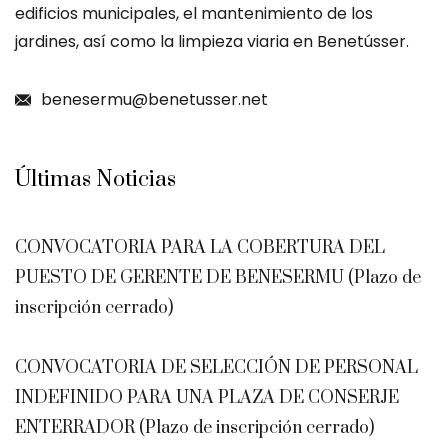
edificios municipales, el mantenimiento de los
jardines, así como la limpieza viaria en Benetússer.
benesermu@benetusser.net
Últimas Noticias
CONVOCATORIA PARA LA COBERTURA DEL
PUESTO DE GERENTE DE BENESERMU (Plazo de
inscripción cerrado)
CONVOCATORIA DE SELECCIÓN DE PERSONAL
INDEFINIDO PARA UNA PLAZA DE CONSERJE
ENTERRADOR (Plazo de inscripción cerrado)