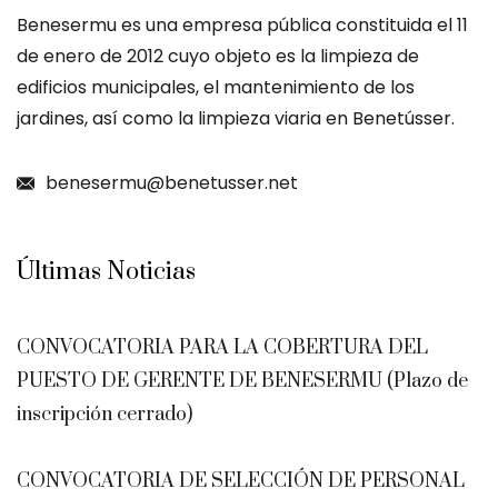
Benesermu es una empresa pública constituida el 11
de enero de 2012 cuyo objeto es la limpieza de
edificios municipales, el mantenimiento de los
jardines, así como la limpieza viaria en Benetússer.
benesermu@benetusser.net
Últimas Noticias
CONVOCATORIA PARA LA COBERTURA DEL
PUESTO DE GERENTE DE BENESERMU (Plazo de
inscripción cerrado)
CONVOCATORIA DE SELECCIÓN DE PERSONAL