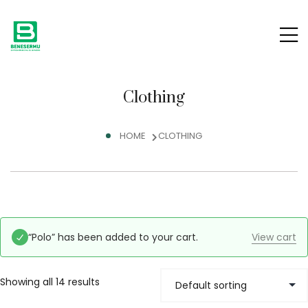
Clothing
HOME
CLOTHING
“Polo” has been added to your cart.
View cart
Showing all 14 results