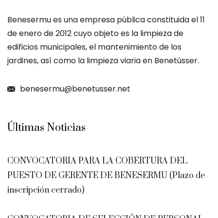
Benesermu es una empresa pública constituida el 11
de enero de 2012 cuyo objeto es la limpieza de
edificios municipales, el mantenimiento de los
jardines, así como la limpieza viaria en Benetússer.
benesermu@benetusser.net
Últimas Noticias
CONVOCATORIA PARA LA COBERTURA DEL
PUESTO DE GERENTE DE BENESERMU (Plazo de
inscripción cerrado)