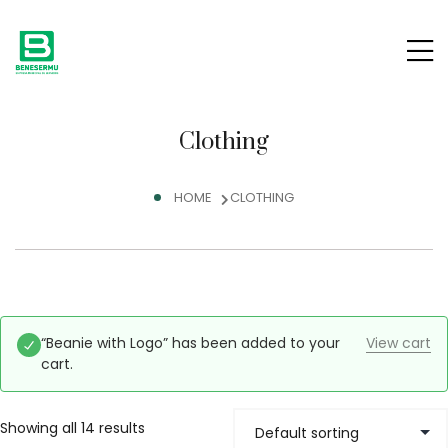
Clothing
HOME
CLOTHING
“Beanie with Logo” has been added to your
View cart
cart.
Showing all 14 results