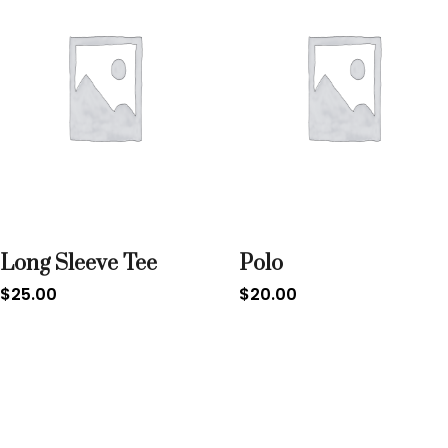
Long Sleeve Tee
Polo
$
25.00
$
20.00